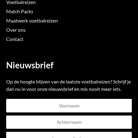
Voetbalreizen
Match Packs
Maatwerk voetbalreizen
Over ons
Contact
Nieuwsbrief
Op de hoogte blijven van de laatste voetbalreizen? Schrijf je
dan nu in voor onze nieuwsbrief en mis nooit meer iets.
Voornaam
Achternaam
E-