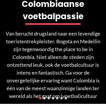
Colombiaanse
voetbalpassie
Van berucht drugsland naar een levendige
toeristentrekpleister. Bogota en Medellin
zijn tegenwoordig the place to be in
Colombia. Niet alleen de steden zijn
ontzettend leuk, ook de voetbalcultuur is
intens en fantastisch. Ga voor de
onvergetelijke ervaring want Colombia is
één van de meest waanzinnige landen ter
wereld als het gaat om (voetbal)cultuur