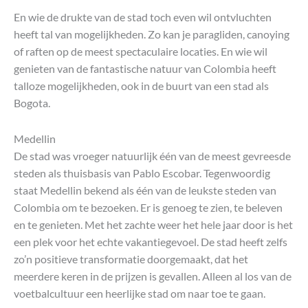
En wie de drukte van de stad toch even wil ontvluchten
heeft tal van mogelijkheden. Zo kan je paragliden, canoying
of raften op de meest spectaculaire locaties. En wie wil
genieten van de fantastische natuur van Colombia heeft
talloze mogelijkheden, ook in de buurt van een stad als
Bogota.
Medellin
De stad was vroeger natuurlijk één van de meest gevreesde
steden als thuisbasis van Pablo Escobar. Tegenwoordig
staat Medellin bekend als één van de leukste steden van
Colombia om te bezoeken. Er is genoeg te zien, te beleven
en te genieten. Met het zachte weer het hele jaar door is het
een plek voor het echte vakantiegevoel. De stad heeft zelfs
zo’n positieve transformatie doorgemaakt, dat het
meerdere keren in de prijzen is gevallen. Alleen al los van de
voetbalcultuur een heerlijke stad om naar toe te gaan.