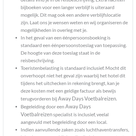
bijboeken voor een langer verblijf is uiteraard
mogelijk. Dit mag ook een andere verblijfslocatie
zijn. Laat ons je wensen weten en wij organiseren de
mogelijkheden in overleg met je.
In het geval van een éénpersoonsboeking is
standaard een éénpersoonstoeslag van toepassing.
De hoogte van deze toeslag staat in de
reisbeschrijving.
Toeristenbelasting is standaard inclusief. Mocht dit
onverhoopt niet het geval zijn waarbij het hotel dit
tijdens het uitchecken in rekening brengt, kan je
deze kosten met een geldige factuur als bewijs
Away Days Voetbalreizen
terugvorderen bij
.
Away Days
Begeleiding door een
Voetbalreizen
specialist is inclusief, veelal
aangevuld met begeleiding door een local.
Indien aanvullende zaken zoals luchthaventransfers,