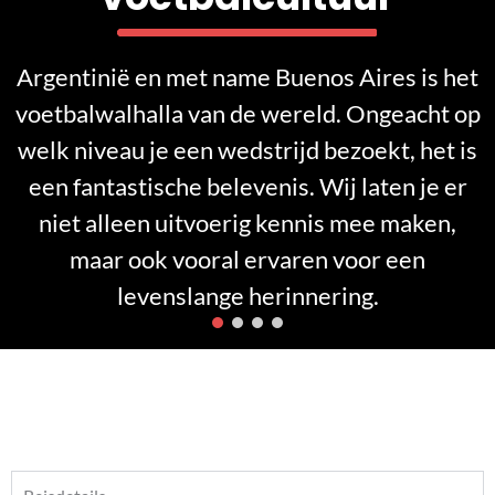
Argentinië en met name Buenos Aires is het
voetbalwalhalla van de wereld. Ongeacht op
welk niveau je een wedstrijd bezoekt, het is
een fantastische belevenis. Wij laten je er
niet alleen uitvoerig kennis mee maken,
maar ook vooral ervaren voor een
levenslange herinnering.