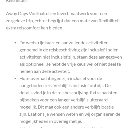
Reisdetails
Away Days Voetbalreizen levert maatwerk voor een
zorgeloze trip, echter begrijpt dat een mate van flexibiliteit
extra reiscomfort kan bieden.
De wedstrijdkaart en aanvullende activiteiten
genoemd in de reisbeschrijving zijn inclusief. Indien
activiteiten niet inclusief zijn, staan deze aangegeven
als optioneel. Je hebt de vrije keus wel of niet deel te
nemen aan deze activiteit.
Hotelovernachtingen zijn inclusief voor de
aangeboden reis. Verblijf is inclusief ontbijt. De
details vind je in de reisbeschrijving. Extra nachten
bijboeken voor een langer verblijf is uiteraard
mogelijk. Dit mag ook een andere verblijfslocatie
zijn. Laat ons je wensen weten en wij organiseren de
mogelijkheden in overleg met je.