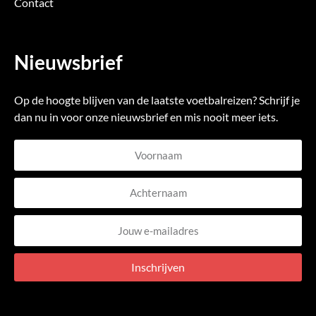
Contact
Nieuwsbrief
Op de hoogte blijven van de laatste voetbalreizen? Schrijf je
dan nu in voor onze nieuwsbrief en mis nooit meer iets.
Voornaam
Achternaam
E-
mailadres
Inschrijven