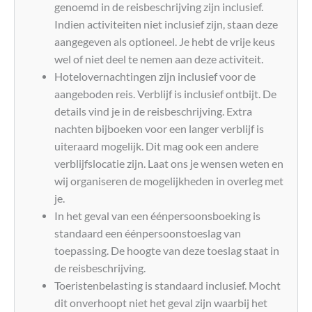
genoemd in de reisbeschrijving zijn inclusief.
Indien activiteiten niet inclusief zijn, staan deze
aangegeven als optioneel. Je hebt de vrije keus
wel of niet deel te nemen aan deze activiteit.
Hotelovernachtingen zijn inclusief voor de
aangeboden reis. Verblijf is inclusief ontbijt. De
details vind je in de reisbeschrijving. Extra
nachten bijboeken voor een langer verblijf is
uiteraard mogelijk. Dit mag ook een andere
verblijfslocatie zijn. Laat ons je wensen weten en
wij organiseren de mogelijkheden in overleg met
je.
In het geval van een éénpersoonsboeking is
standaard een éénpersoonstoeslag van
toepassing. De hoogte van deze toeslag staat in
de reisbeschrijving.
Toeristenbelasting is standaard inclusief. Mocht
dit onverhoopt niet het geval zijn waarbij het