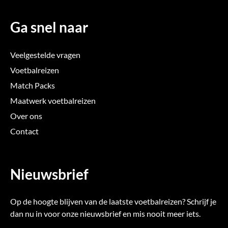
Ga snel naar
Veelgestelde vragen
Voetbalreizen
Match Packs
Maatwerk voetbalreizen
Over ons
Contact
Nieuwsbrief
Op de hoogte blijven van de laatste voetbalreizen? Schrijf je
dan nu in voor onze nieuwsbrief en mis nooit meer iets.