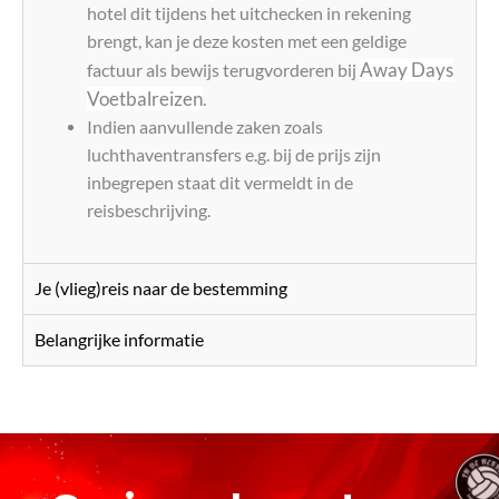
hotel dit tijdens het uitchecken in rekening
brengt, kan je deze kosten met een geldige
Away Days
factuur als bewijs terugvorderen bij
Voetbalreizen
.
Indien aanvullende zaken zoals
luchthaventransfers e.g. bij de prijs zijn
inbegrepen staat dit vermeldt in de
reisbeschrijving.
Je (vlieg)reis naar de bestemming
Belangrijke informatie