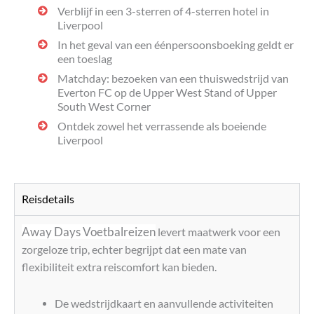
Verblijf in een 3-sterren of 4-sterren hotel in
Liverpool
In het geval van een éénpersoonsboeking geldt er
een toeslag
Matchday: bezoeken van een thuiswedstrijd van
Everton FC op de Upper West Stand of Upper
South West Corner
Ontdek zowel het verrassende als boeiende
Liverpool
Reisdetails
Away Days Voetbalreizen
levert maatwerk voor een
zorgeloze trip, echter begrijpt dat een mate van
flexibiliteit extra reiscomfort kan bieden.
De wedstrijdkaart en aanvullende activiteiten