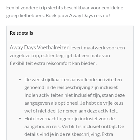
Een bijzondere trip slechts beschikbaar voor een kleine
groep liefhebbers. Boek jouw Away Days reis nu!
Reisdetails
Away Days Voetbalreizen
levert maatwerk voor een
zorgeloze trip, echter begrijpt dat een mate van
flexibiliteit extra reiscomfort kan bieden.
De wedstrijdkaart en aanvullende activiteiten
genoemd in de reisbeschrijving zijn inclusief.
Indien activiteiten niet inclusief zijn, staan deze
aangegeven als optioneel. Je hebt de vrije keus
wel of niet deel te nemen aan deze activiteit.
Hotelovernachtingen zijn inclusief voor de
aangeboden reis. Verblijf is inclusief ontbijt. De
details vind je in de reisbeschrijving. Extra