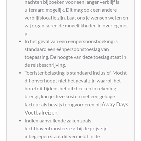
nachten bijboeken voor een langer verblijf is
uiteraard mogelijk. Dit mag ook een andere
verblijfslocatie zijn. Laat ons je wensen weten en
wij organiseren de mogelijkheden in overleg met
je.
In het geval van een éénpersoonsboeking is
standaard een éénpersoonstoeslag van
toepassing. De hoogte van deze toeslag staat in
de reisbeschrijving.
Toeristenbelasting is standaard inclusief. Mocht
dit onverhoopt niet het geval zijn waarbij het
hotel dit tijdens het uitchecken in rekening
brengt, kan je deze kosten met een geldige
Away Days
factuur als bewijs terugvorderen bij
Voetbalreizen
.
Indien aanvullende zaken zoals
luchthaventransfers e.g. bij de prijs zijn
inbegrepen staat dit vermeldt in de