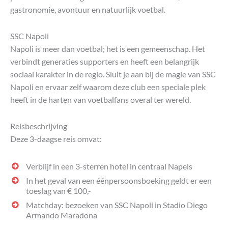
gastronomie, avontuur en natuurlijk voetbal.
SSC Napoli
Napoli is meer dan voetbal; het is een gemeenschap. Het
verbindt generaties supporters en heeft een belangrijk
sociaal karakter in de regio. Sluit je aan bij de magie van SSC
Napoli en ervaar zelf waarom deze club een speciale plek
heeft in de harten van voetbalfans overal ter wereld.
Reisbeschrijving
Deze 3-daagse reis omvat:
Verblijf in een 3-sterren hotel in centraal Napels
In het geval van een éénpersoonsboeking geldt er een
toeslag van € 100,-
Matchday: bezoeken van SSC Napoli in Stadio Diego
Armando Maradona