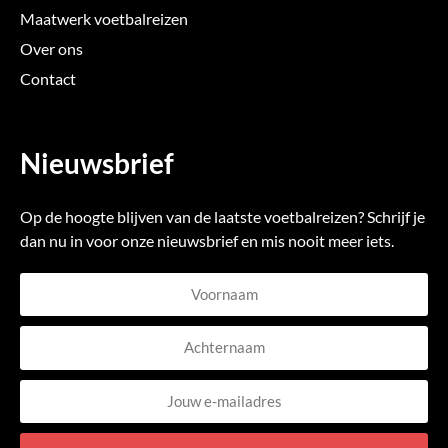
Maatwerk voetbalreizen
Over ons
Contact
Nieuwsbrief
Op de hoogte blijven van de laatste voetbalreizen? Schrijf je
dan nu in voor onze nieuwsbrief en mis nooit meer iets.
Voornaam
Achternaam
E-
mailadres