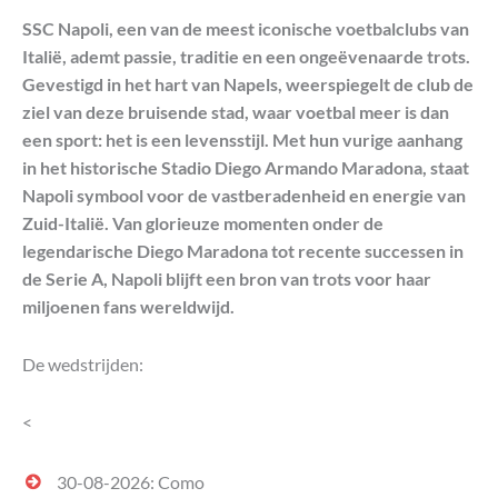
SSC Napoli, een van de meest iconische voetbalclubs van
Italië, ademt passie, traditie en een ongeëvenaarde trots.
Gevestigd in het hart van Napels, weerspiegelt de club de
ziel van deze bruisende stad, waar voetbal meer is dan
een sport: het is een levensstijl. Met hun vurige aanhang
in het historische Stadio Diego Armando Maradona, staat
Napoli symbool voor de vastberadenheid en energie van
Zuid-Italië. Van glorieuze momenten onder de
legendarische Diego Maradona tot recente successen in
de Serie A, Napoli blijft een bron van trots voor haar
miljoenen fans wereldwijd.
De wedstrijden:
<
30-08-2026: Como