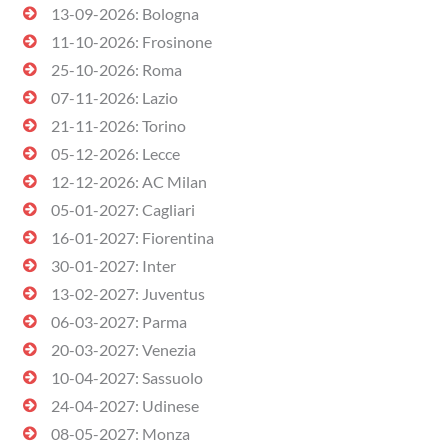
13-09-2026: Bologna
11-10-2026: Frosinone
25-10-2026: Roma
07-11-2026: Lazio
21-11-2026: Torino
05-12-2026: Lecce
12-12-2026: AC Milan
05-01-2027: Cagliari
16-01-2027: Fiorentina
30-01-2027: Inter
13-02-2027: Juventus
06-03-2027: Parma
20-03-2027: Venezia
10-04-2027: Sassuolo
24-04-2027: Udinese
08-05-2027: Monza